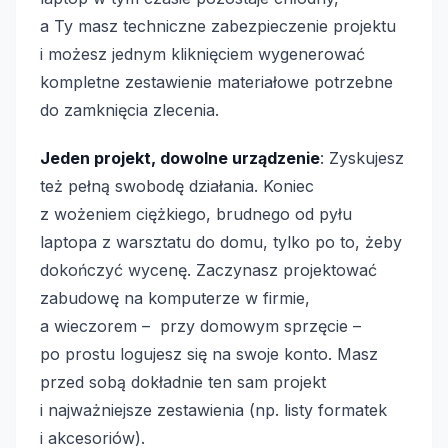
a Ty masz techniczne zabezpieczenie projektu
i możesz jednym kliknięciem wygenerować
kompletne zestawienie materiałowe potrzebne
do zamknięcia zlecenia.
Jeden projekt, dowolne urządzenie
: Zyskujesz
też pełną swobodę działania. Koniec
z wożeniem ciężkiego, brudnego od pyłu
laptopa z warsztatu do domu, tylko po to, żeby
dokończyć wycenę. Zaczynasz projektować
zabudowę na komputerze w firmie,
a wieczorem – przy domowym sprzęcie –
po prostu logujesz się na swoje konto. Masz
przed sobą dokładnie ten sam projekt
i najważniejsze zestawienia (np. listy formatek
i akcesoriów).