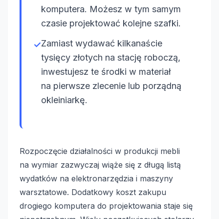
komputera. Możesz w tym samym
czasie projektować kolejne szafki.
Zamiast wydawać kilkanaście
✓
tysięcy złotych na stację roboczą,
inwestujesz te środki w materiał
na pierwsze zlecenie lub porządną
okleiniarkę.
Rozpoczęcie działalności w produkcji mebli
na wymiar zazwyczaj wiąże się z długą listą
wydatków na elektronarzędzia i maszyny
warsztatowe. Dodatkowy koszt zakupu
drogiego komputera do projektowania staje się