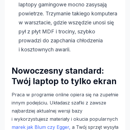
laptopy gamingowe mocno zasysają
powietrze. Trzymanie takiego komputera
w warsztacie, gdzie wszędzie unosi się
pył z płyt MDF i trociny, szybko
prowadzi do zapchania chłodzenia
i kosztownych awarii.
Nowoczesny standard:
Twój laptop to tylko ekran
Praca w programie online opiera się na zupełnie
innym podejściu. Układasz szafki z zawsze
najbardziej aktualnej wersji bazy
i wykorzystujesz materiały i okucia popularnych
marek jak Blum czy Egger,
a Twój sprzęt wysyła