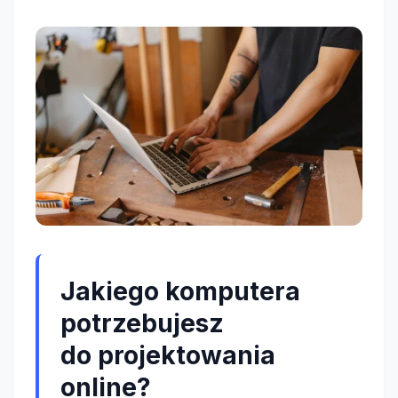
Jakiego komputera
potrzebujesz
do projektowania
online?