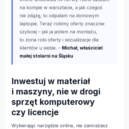
na kompie w warsztacie, a jak czegoś
nie zdążę, to odpalam na domowym
laptopie. Teraz robimy oferty znacznie
szybciej – jak ja jestem na montażu,
to żona robi oferty i wizualizacje dla
klientów u siebie. –
Michał, właściciel
małej stolarni na Śląsku
Inwestuj w materiał
i maszyny, nie w drogi
sprzęt komputerowy
czy licencje
Wybierając narzędzie online, nie zamrażasz