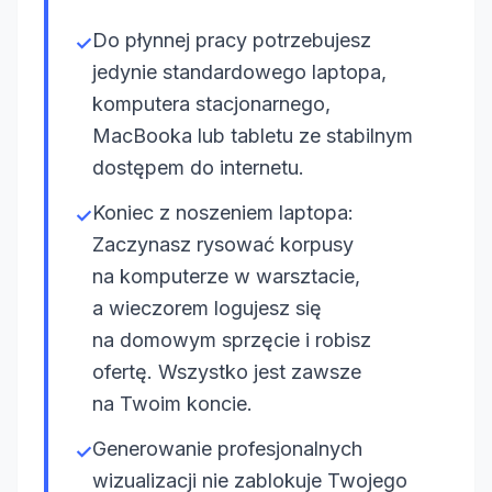
Do płynnej pracy potrzebujesz
✓
jedynie standardowego laptopa,
komputera stacjonarnego,
MacBooka lub tabletu ze stabilnym
dostępem do internetu.
Koniec z noszeniem laptopa:
✓
Zaczynasz rysować korpusy
na komputerze w warsztacie,
a wieczorem logujesz się
na domowym sprzęcie i robisz
ofertę. Wszystko jest zawsze
na Twoim koncie.
Generowanie profesjonalnych
✓
wizualizacji nie zablokuje Twojego