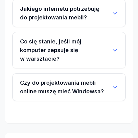
Jakiego internetu potrzebuję
do projektowania mebli?
Co się stanie, jeśli mój
komputer zepsuje się
w warsztacie?
Czy do projektowania mebli
online muszę mieć Windowsa?