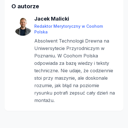
O autorze
Jacek Malicki
Redaktor Merytoryczny w Coohom
Polska
Absolwent Technologii Drewna na
Uniwersytecie Przyrodniczym w
Poznaniu. W Coohom Polska
odpowiada za bazę wiedzy i teksty
techniczne. Nie udaje, że codziennie
stoi przy maszynie, ale doskonale
rozumie, jak błąd na poziomie
rysunku potrafi zepsuć cały dzień na
montażu.