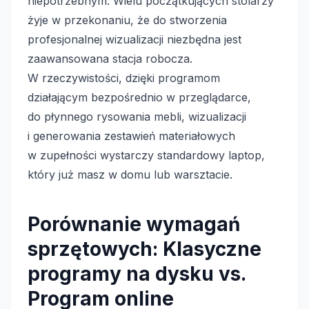
niepotrzebnym. Wielu początkujących stolarzy
żyje w przekonaniu, że do stworzenia
profesjonalnej wizualizacji niezbędna jest
zaawansowana stacja robocza.
W rzeczywistości, dzięki programom
działającym bezpośrednio w przeglądarce,
do płynnego rysowania mebli, wizualizacji
i generowania zestawień materiałowych
w zupełności wystarczy standardowy laptop,
który już masz w domu lub warsztacie.
Porównanie wymagań
sprzętowych: Klasyczne
programy na dysku vs.
Program online