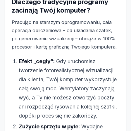
Dlaczego tradycyjne programy
zacinają Twój komputer?
Pracując na starszym oprogramowaniu, cała
operacja obliczeniowa – od układania szafek,
po generowanie wizualizacji – obciąża w 100%
procesor i kartę graficzną Twojego komputera.
Efekt „cegły”:
Gdy uruchomisz
tworzenie fotorealistycznej wizualizacji
dla klienta, Twój komputer wykorzystuje
całą swoją moc. Wentylatory zaczynają
wyć, a Ty nie możesz otworzyć poczty
ani rozpocząć rysowania kolejnej szafki,
dopóki proces się nie zakończy.
Zużycie sprzętu w pyle:
Wydajne