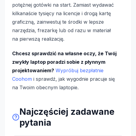
potężnej gotówki na start. Zamiast wydawać
kilkanaście tysięcy na licencje i drogą kartę
graficzną, zainwestuj te środki w lepsze
narzędzia, frezarkę lub od razu w materiał
na pierwszą realizację.
Chcesz sprawdzić na własne oczy, że Twój
zwykły laptop poradzi sobie z płynnym
projektowaniem?
Wypróbuj bezpłatnie
Coohom
i sprawdź, jak wygodnie pracuje się
na Twoim obecnym laptopie.
Najczęściej zadawane
pytania