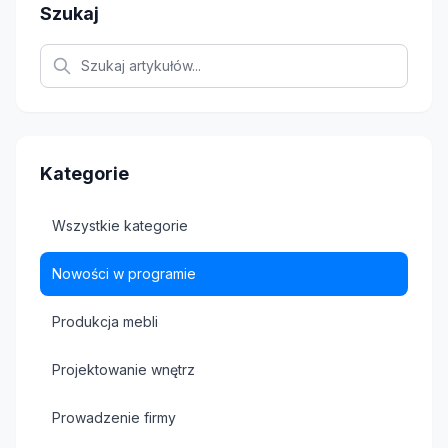
Szukaj
Kategorie
Wszystkie kategorie
Nowości w programie
Produkcja mebli
Projektowanie wnętrz
Prowadzenie firmy