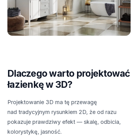
Dlaczego warto projektować
łazienkę w 3D?
Projektowanie 3D ma tę przewagę
nad tradycyjnym rysunkiem 2D, że od razu
pokazuje prawdziwy efekt — skalę, odbicia,
kolorystykę, jasność.