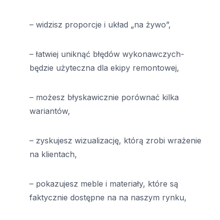
– widzisz proporcje i układ „na żywo”,
– łatwiej uniknąć błędów wykonawczych-
będzie użyteczna dla ekipy remontowej,
– możesz błyskawicznie porównać kilka
wariantów,
– zyskujesz wizualizację, którą zrobi wrażenie
na klientach,
– pokazujesz meble i materiały, które są
faktycznie dostępne na na naszym rynku,