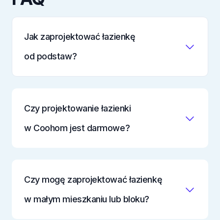
Jak zaprojektować łazienkę
od podstaw?
Czy projektowanie łazienki
w Coohom jest darmowe?
Czy mogę zaprojektować łazienkę
w małym mieszkaniu lub bloku?