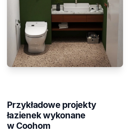
Przykładowe projekty
łazienek wykonane
w Coohom