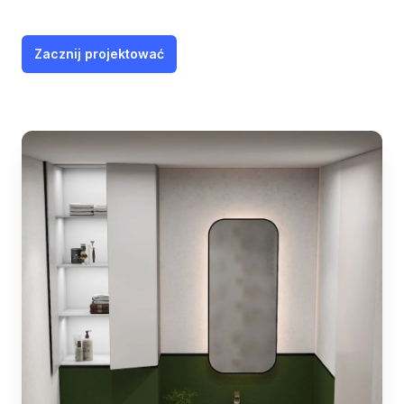
Zacznij projektować