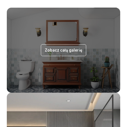
Zobacz całą galerię