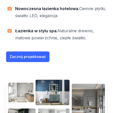
Nowoczesna łazienka hotelowa.
Ciemne płytki,
światło LED, elegancja
Łazienka w stylu spa.
Naturalne drewno,
matowe powierzchnie, ciepłe światło.
Zacznij projektować