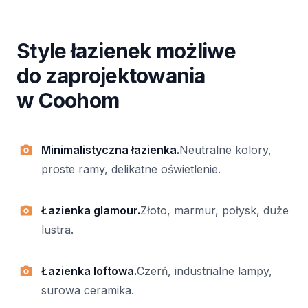
Style łazienek możliwe
do zaprojektowania
w Coohom
Minimalistyczna łazienka.
Neutralne kolory,
proste ramy, delikatne oświetlenie.
Łazienka glamour.
Złoto, marmur, połysk, duże
lustra.
Łazienka loftowa.
Czerń, industrialne lampy,
surowa ceramika.