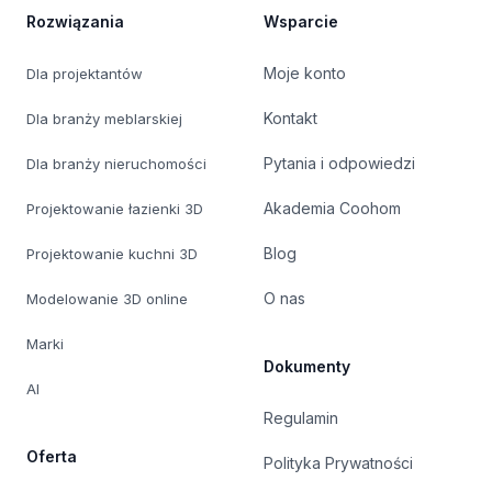
Rozwiązania
Wsparcie
Moje konto
Dla projektantów
Kontakt
Dla branży meblarskiej
Pytania i odpowiedzi
Dla branży nieruchomości
Akademia Coohom
Projektowanie łazienki 3D
Blog
Projektowanie kuchni 3D
O nas
Modelowanie 3D online
Marki
Dokumenty
AI
Regulamin
Oferta
Polityka Prywatności