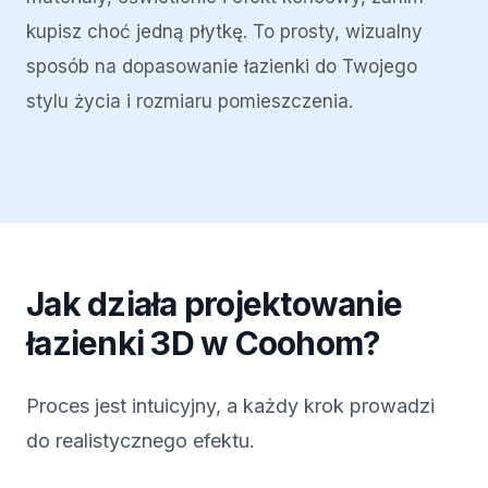
kupisz choć jedną płytkę. To prosty, wizualny
sposób na dopasowanie łazienki do Twojego
stylu życia i rozmiaru pomieszczenia.
Jak działa projektowanie
łazienki 3D w Coohom?
Proces jest intuicyjny, a każdy krok prowadzi
do realistycznego efektu.