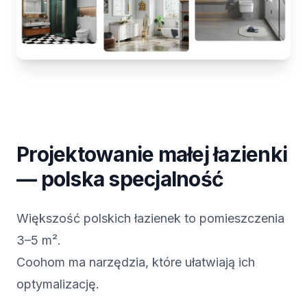
Projektowanie małej łazienki
— polska specjalność
Większość polskich łazienek to pomieszczenia
3–5 m².
Coohom ma narzędzia, które ułatwiają ich
optymalizację.