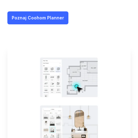
Poznaj Coohom Planner