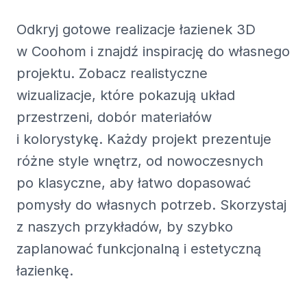
Odkryj gotowe realizacje łazienek 3D
w Coohom i znajdź inspirację do własnego
projektu. Zobacz realistyczne
wizualizacje, które pokazują układ
przestrzeni, dobór materiałów
i kolorystykę. Każdy projekt prezentuje
różne style wnętrz, od nowoczesnych
po klasyczne, aby łatwo dopasować
pomysły do własnych potrzeb. Skorzystaj
z naszych przykładów, by szybko
zaplanować funkcjonalną i estetyczną
łazienkę.