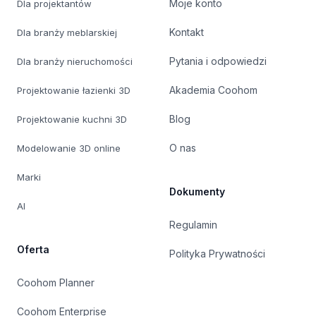
Moje konto
Dla projektantów
Kontakt
Dla branży meblarskiej
Pytania i odpowiedzi
Dla branży nieruchomości
Akademia Coohom
Projektowanie łazienki 3D
Blog
Projektowanie kuchni 3D
O nas
Modelowanie 3D online
Marki
Dokumenty
AI
Regulamin
Oferta
Polityka Prywatności
Coohom Planner
Coohom Enterprise