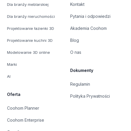
Kontakt
Dla branży meblarskiej
Pytania i odpowiedzi
Dla branży nieruchomości
Akademia Coohom
Projektowanie łazienki 3D
Blog
Projektowanie kuchni 3D
O nas
Modelowanie 3D online
Marki
Dokumenty
AI
Regulamin
Oferta
Polityka Prywatności
Coohom Planner
Coohom Enterprise