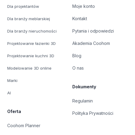
Moje konto
Dla projektantów
Kontakt
Dla branży meblarskiej
Pytania i odpowiedzi
Dla branży nieruchomości
Akademia Coohom
Projektowanie łazienki 3D
Blog
Projektowanie kuchni 3D
O nas
Modelowanie 3D online
Marki
Dokumenty
AI
Regulamin
Oferta
Polityka Prywatności
Coohom Planner