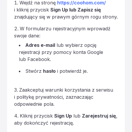
Wejdź na stronę
https://coohom.com/
i kliknij przycisk
Sign Up lub Zapisz się
znajdujący się w prawym górnym rogu strony.
W formularzu rejestracyjnym wprowadź
swoje dane:
Adres e-mail
lub wybierz opcję
rejestracji przy pomocy konta Google
lub Facebook.
Stwórz
hasło
i potwierdź je.
Zaakceptuj warunki korzystania z serwisu
i politykę prywatności, zaznaczając
odpowiednie pola.
Kliknij przycisk
Sign Up
lub
Zarejestruj się
,
aby dokończyć rejestrację.