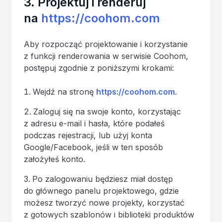
3. Projektuj i renderuj
na
https://coohom.com
Aby rozpocząć projektowanie i korzystanie
z funkcji renderowania w serwisie Coohom,
postępuj zgodnie z poniższymi krokami:
Wejdź na stronę
https://coohom.com
.
Zaloguj się na swoje konto, korzystając
z adresu e-mail i hasła, które podałeś
podczas rejestracji, lub użyj konta
Google/Facebook, jeśli w ten sposób
założyłeś konto.
Po zalogowaniu będziesz miał dostęp
do głównego panelu projektowego, gdzie
możesz tworzyć nowe projekty, korzystać
z gotowych szablonów i biblioteki produktów