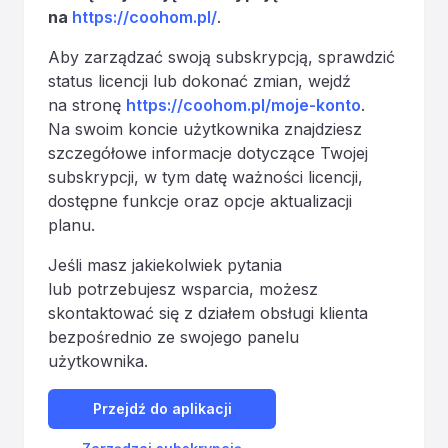
na
https://coohom.pl/
.
Aby zarządzać swoją subskrypcją, sprawdzić
status licencji lub dokonać zmian, wejdź
na stronę
https://coohom.pl/moje-konto
.
Na swoim koncie użytkownika znajdziesz
szczegółowe informacje dotyczące Twojej
subskrypcji, w tym datę ważności licencji,
dostępne funkcje oraz opcje aktualizacji
planu.
Jeśli masz jakiekolwiek pytania
lub potrzebujesz wsparcia, możesz
skontaktować się z działem obsługi klienta
bezpośrednio ze swojego panelu
użytkownika.
Przejdź do aplikacji