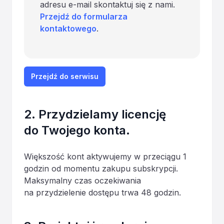
adresu e-mail skontaktuj się z nami.
Przejdź do formularza
kontaktowego
.
Przejdź do serwisu
2. Przydzielamy licencję
do Twojego konta.
Większość kont aktywujemy w przeciągu 1
godzin od momentu zakupu subskrypcji.
Maksymalny czas oczekiwania
na przydzielenie dostępu trwa 48 godzin.