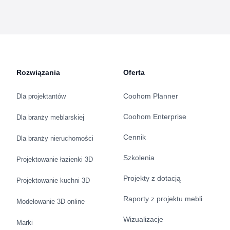
Rozwiązania
Oferta
Coohom Planner
Dla projektantów
Coohom Enterprise
Dla branży meblarskiej
Cennik
Dla branży nieruchomości
Szkolenia
Projektowanie łazienki 3D
Projekty z dotacją
Projektowanie kuchni 3D
Raporty z projektu mebli
Modelowanie 3D online
Wizualizacje
Marki