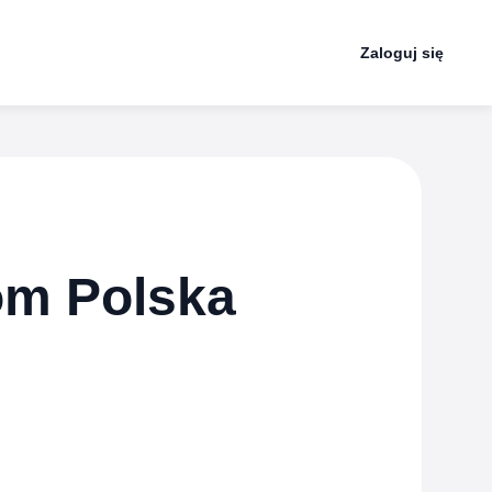
Zaloguj się
om Polska