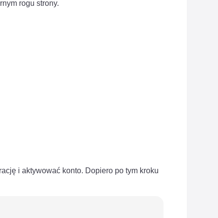
rnym rogu strony.
strację i aktywować konto. Dopiero po tym kroku