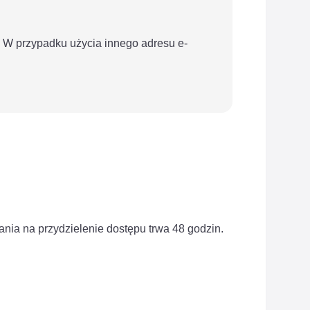
a. W przypadku użycia innego adresu e-
ia na przydzielenie dostępu trwa 48 godzin.