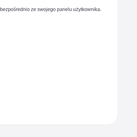
ta bezpośrednio ze swojego panelu użytkownika.