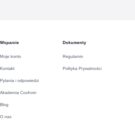
Wsparcie
Dokumenty
Moje konto
Regulamin
Kontakt
Polityka Prywatności
Pytania i odpowiedzi
Akademia Coohom
Blog
O nas